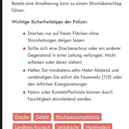
Bereits eine Annäherung kann zu einem Stromüberschlag
führen.
Wichtige Sicherheitstipps der Polizei:
Drachen nur auf freien Flächen ohne
Stromleitungen steigen lassen
Sollte sich eine Drachenschnur oder ein anderer
Gegenstand in einer Leitung verfangen: Nicht
anfassen oder daran ziehen!
Halten Sie mindestens zehn Meter Abstand und
verständigen Sie sofort die Feuerwehr (112) oder
den örtlichen Energieversorger
Nylon- oder Kunststoffschnüre können durch
Feuchtigkeit stromleitend werden
Drache
Gefahr
Hochspannungsleitung
Landkreis Kronach
Lenkdrache
Marktrodach