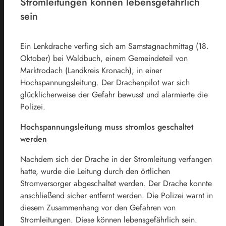
Stromleitungen können lebensgefährlich
sein
Ein Lenkdrache verfing sich am Samstagnachmittag (18.
Oktober) bei Waldbuch, einem Gemeindeteil von
Marktrodach (Landkreis Kronach), in einer
Hochspannungsleitung. Der Drachenpilot war sich
glücklicherweise der Gefahr bewusst und alarmierte die
Polizei.
Hochspannungsleitung muss stromlos geschaltet
werden
Nachdem sich der Drache in der Stromleitung verfangen
hatte, wurde die Leitung durch den örtlichen
Stromversorger abgeschaltet werden. Der Drache konnte
anschließend sicher entfernt werden. Die Polizei warnt in
diesem Zusammenhang vor den Gefahren von
Stromleitungen. Diese können lebensgefährlich sein.