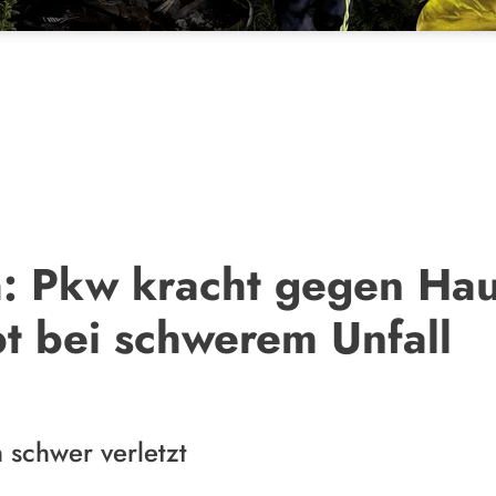
: Pkw kracht gegen Hau
rbt bei schwerem Unfall
 schwer verletzt