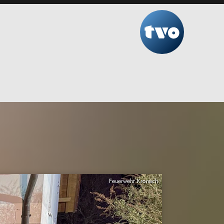
Feuerwehr Kronach