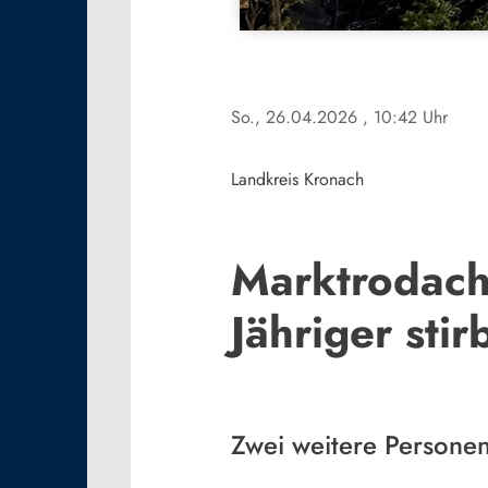
So., 26.04.2026
, 10:42 Uhr
Landkreis Kronach
Marktrodach
Jähriger sti
Zwei weitere Personen