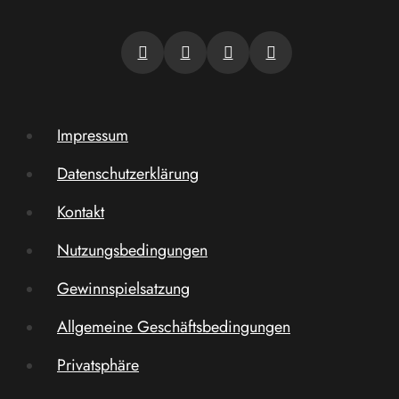
Impressum
Datenschutzerklärung
Kontakt
Nutzungsbedingungen
Gewinnspielsatzung
Allgemeine Geschäftsbedingungen
Privatsphäre