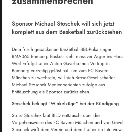
zusammenbrechen
Sponsor Michael Stoschek will sich jetzt
komplett aus dem Basketball zurückziehen
Dem frisch gebackenen Basketball-BBL-Pokalsieger
BMA365 Bamberg Baskets steht massiver Ärger ins Haus.
Weil Erfolgstrainer Anton Gavel seinen Vertrag in
Bamberg vorzeitig gelöst hat, um zum FC Bayern
München zu wechseln, will sich Brose-Gesellschafter
Michael Stoschek Medienberichten zufolge aus
Enttäuschung als Sponsor zurückziehen.
Stoschek beklagt "Winkelzüge" bei der Kündigung
So ist Stoschek laut BILD enttäuscht über die
Vorgehensweise des FC Bayern München und von Gavel.
Stoschek wirft dem Verein und dem Trainer im Interview