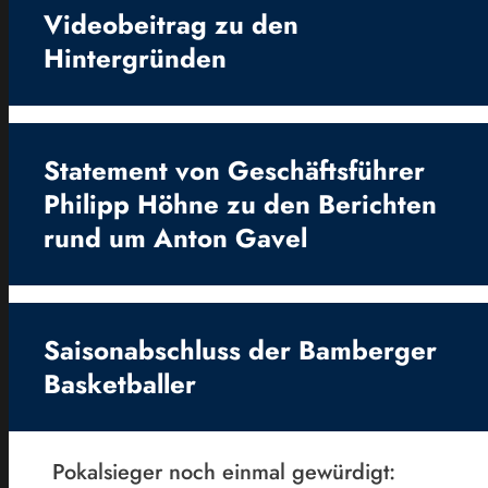
Videobeitrag zu den
Hintergründen
Statement von Geschäftsführer
Philipp Höhne zu den Berichten
rund um Anton Gavel
Saisonabschluss der Bamberger
Basketballer
Pokalsieger noch einmal gewürdigt: