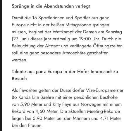
Sprünge in die Abendstunden verlegt
Damit die 15 Sportlerinnen und Sportler aus ganz
Europa nicht in der heißen Mittagssonne springen
müssen, beginnt der Wettkampf der Damen am Samstag
(27. Juni) dieses Jahr erstmalig um 19:00 Uhr. Durch die
Beleuchtung der Altstadt und verlängerte Öffnungszeiten
soll eine ganz besondere Atmosphäre geschaffen
werden.
Talente aus ganz Europa in der Hofer Innenstadt zu
Besuch
Als Favoriten gelten der Düsseldorfer Vize-Europameister
Bo Kanda Lita Baehre mit einer persönlichen Besthöhe
von 5,90 Meter und Kitty Faye aus Norwegen mit einem
Rekord von 4,60 Meter. Die aktuellen Meeting-Rekorde
liegen bei 5,90 Meter bei den Männern und 4,71 Meter
bei den Frauen.