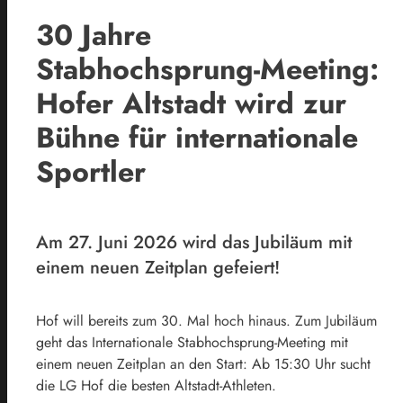
30 Jahre
Stabhochsprung-Meeting:
Hofer Altstadt wird zur
Bühne für internationale
Sportler
Am 27. Juni 2026 wird das Jubiläum mit
einem neuen Zeitplan gefeiert!
Hof will bereits zum 30. Mal hoch hinaus. Zum Jubiläum
geht das Internationale Stabhochsprung-Meeting mit
einem neuen Zeitplan an den Start: Ab 15:30 Uhr sucht
die LG Hof die besten Altstadt-Athleten.