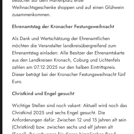
Besucher auf dem Marienplatz erste
Weihnachtsgeschenke shoppen und auf einen Glühwein
zusammenkommen.
Ehrenamtstag der Kronacher Festungsweihnacht
Als Dank und Wertschätzung der Ehrenamtlichen
möchten die Veranstalter landkreisübergreifend zum
Ehrenamtstag einladen: Alle Besitzer der Ehrenamtskarte
aus den Landkreisen Kronach, Coburg und Lichtenfels
zahlen am 07.12.2025 nur den halben Eintrittspreis.
Dieser beträgt bei der Kronacher Festungsweihnacht fünf
Euro.
Christkind und Engel gesucht
Wichtige Stellen sind noch vakant: Aktuell wird noch das
Christkind 2025 und sechs Engel gesucht. Die
Anforderungen dafür: Zwischen 12 und 15 Jahren alt sein
(Christkind) bzw. zwischen sechs und elf Jahren alt