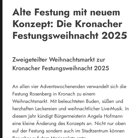
Alte Festung mit neuem
Konzept: Die Kronacher
Festungsweihnacht 2025
Zweigeteilter Weihnachtsmarkt zur
Kronacher Festungsweihnacht 2025
An allen vier Adventswochenenden verwandelt sich die
Festung Rosenberg in Kronach zu einem
Weihnachtsmarkt. Mit beleuchteten Buden, süßen und
herzhaften Leckereien und weihnachtlicher Live-Musik. In
diesem Jahr kündigt Bürgermeisterin Angela Hofmann
eine kleine Änderung des Konzepts an. Nicht nur oben
auf der Festung sondern auch im Stadtzentrum können