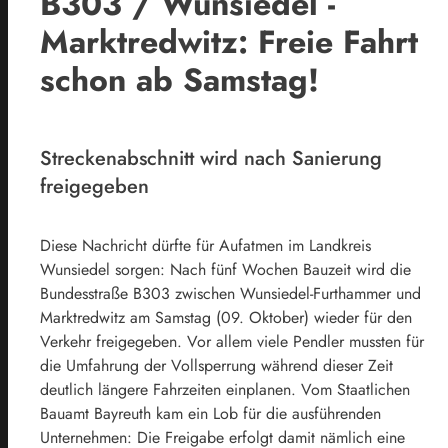
B303 / Wunsiedel -
Marktredwitz: Freie Fahrt
schon ab Samstag!
Streckenabschnitt wird nach Sanierung
freigegeben
Diese Nachricht dürfte für Aufatmen im Landkreis
Wunsiedel sorgen: Nach fünf Wochen Bauzeit wird die
Bundesstraße B303 zwischen Wunsiedel-Furthammer und
Marktredwitz am Samstag (09. Oktober) wieder für den
Verkehr freigegeben. Vor allem viele Pendler mussten für
die Umfahrung der Vollsperrung während dieser Zeit
deutlich längere Fahrzeiten einplanen. Vom Staatlichen
Bauamt Bayreuth kam ein Lob für die ausführenden
Unternehmen: Die Freigabe erfolgt damit nämlich eine