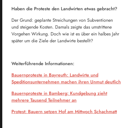
Haben die Proteste den Landwirten etwas gebracht?
Der Grund: geplante Streichungen von Subventionen
und steigende Kosten. Damals zeigte das umstrittene
Vorgehen Wirkung. Doch wie ist es über ein halbes Jahr
später um die Ziele der Landwirte bestellt?
Weiterführende Informationen:
Bauernproteste in Bayreuth: Landwirte und
Speditionsunternehmen machen ihren Unmut deutlich
Bauernproteste in Bamberg: Kundgebung zieht
mehrere Tausend Teilnehmer an
Protest: Bauern setzen Hof am Mittwoch Schachmatt