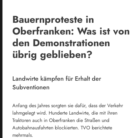
Bauernproteste in
Oberfranken: Was ist von
den Demonstrationen
übrig geblieben?
Landwirte kämpfen für Erhalt der
Subventionen
Anfang des Jahres sorgten sie dafür, dass der Verkehr
lahmgelegt wird. Hunderte Landwirte, die mit ihren
Traktoren auch in Oberfranken die Straßen und
Autobahnausfahrten blockierten. TVO berichtete
mehrmals.