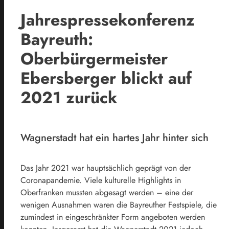
Jahrespressekonferenz
Bayreuth:
Oberbürgermeister
Ebersberger blickt auf
2021 zurück
Wagnerstadt hat ein hartes Jahr hinter sich
Das Jahr 2021 war hauptsächlich geprägt von der
Coronapandemie. Viele kulturelle Highlights in
Oberfranken mussten abgesagt werden – eine der
wenigen Ausnahmen waren die Bayreuther Festspiele, die
zumindest in eingeschränkter Form angeboten werden