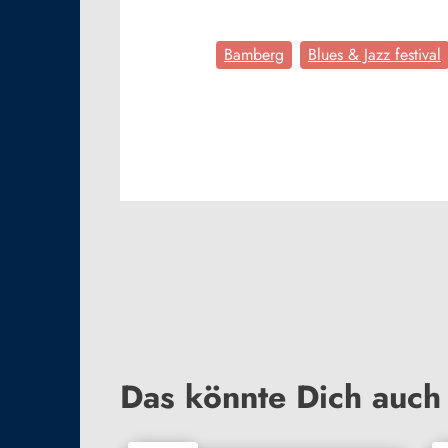
Bamberg
Blues & Jazz festival
Das könnte Dich auch 