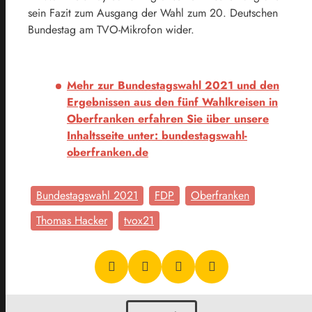
sein Fazit zum Ausgang der Wahl zum 20. Deutschen
Bundestag am TVO-Mikrofon wider.
Mehr zur Bundestagswahl 2021 und den
Ergebnissen aus den fünf Wahlkreisen in
Oberfranken erfahren Sie über unsere
Inhaltsseite unter
: bundestagswahl-
oberfranken.de
Bundestagswahl 2021
FDP
Oberfranken
Thomas Hacker
tvox21