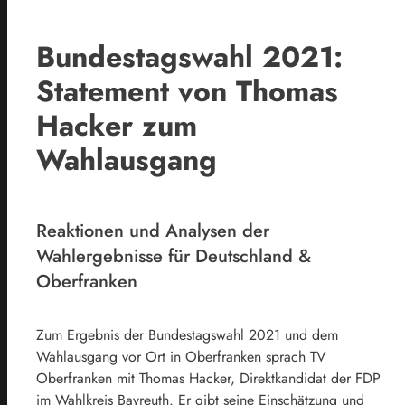
Bundestagswahl 2021:
Statement von Thomas
Hacker zum
Wahlausgang
Reaktionen und Analysen der
Wahlergebnisse für Deutschland &
Oberfranken
Zum Ergebnis der Bundestagswahl 2021 und dem
Wahlausgang vor Ort in Oberfranken sprach TV
Oberfranken mit Thomas Hacker, Direktkandidat der FDP
im Wahlkreis Bayreuth. Er gibt seine Einschätzung und