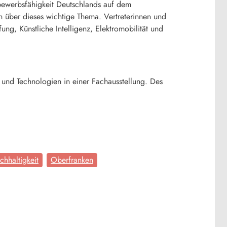
bewerbsfähigkeit Deutschlands auf dem
 über dieses wichtige Thema. Vertreterinnen und
ung, Künstliche Intelligenz, Elektromobilität und
und Technologien in einer Fachausstellung. Des
chhaltigkeit
Oberfranken