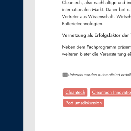
Cleantech, also nachhaltige und i
internationalen Markt. Daher bot 
Vertreter aus Wissenschaft, Wirtsch
Batterietechnologien.
Vernetzung als Erfolgsfaktor der
Neben dem Fachprogramm präsentier
weiteren bietet die Veranstaltung
Untertitel wurden automatisiert erstell
Cleantech
Cleantech Innovati
Podiumsdiskussion