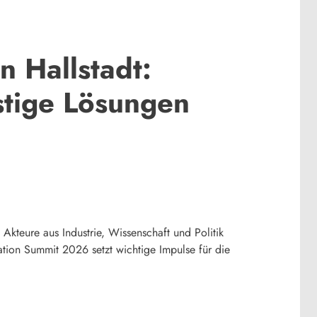
 Hallstadt:
stige Lösungen
 Akteure aus Industrie, Wissenschaft und Politik
tion Summit 2026 setzt wichtige Impulse für die