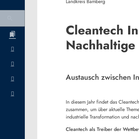
Landkreis Bamberg
Cleantech In
Nachhaltige
Austausch zwischen Ind
In diesem Jahr findet das Cleantech
zusammen, um über aktuelle Themen
industrielle Transformation und na
Cleantech als Treiber der Wettbe