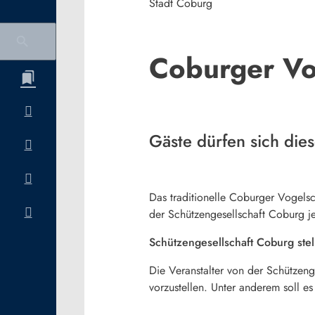
Stadt Coburg
Coburger Vo
Gäste dürfen sich dies
Das traditionelle Coburger Vogelsc
der Schützengesellschaft Coburg je
Schützengesellschaft Coburg stel
Die Veranstalter von der Schützen
vorzustellen. Unter anderem soll es