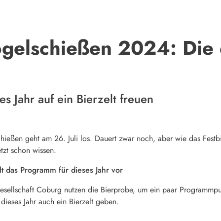
gelschießen 2024: Die 
es Jahr auf ein Bierzelt freuen
hießen geht am 26. Juli los. Dauert zwar noch, aber wie das Festb
tzt schon wissen.
lt das Programm für dieses Jahr vor
gesellschaft Coburg nutzen die Bierprobe, um ein paar Programmp
 dieses Jahr auch ein Bierzelt geben.