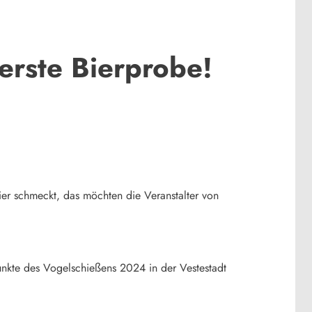
erste Bierprobe!
ier schmeckt, das möchten die Veranstalter von
unkte des Vogelschießens 2024 in der Vestestadt