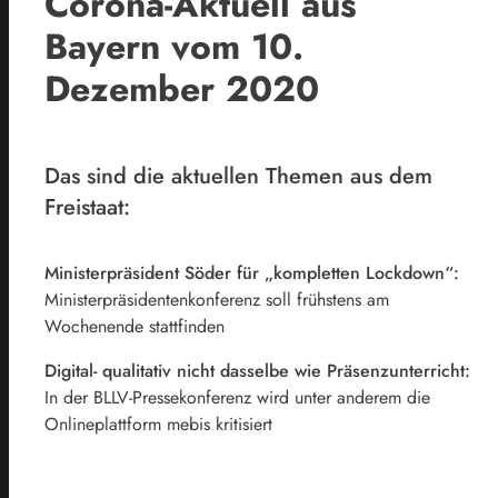
Corona-Aktuell aus
Bayern vom 10.
Dezember 2020
Das sind die aktuellen Themen aus dem
Freistaat:
Ministerpräsident Söder für „kompletten Lockdown“:
Ministerpräsidentenkonferenz soll frühstens am
Wochenende stattfinden
Digital- qualitativ nicht dasselbe wie Präsenzunterricht:
In der BLLV-Pressekonferenz wird unter anderem die
Onlineplattform mebis kritisiert