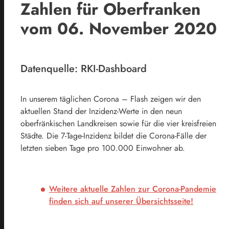
Zahlen für Oberfranken
vom 06. November 2020
Datenquelle: RKI-Dashboard
In unserem täglichen Corona – Flash zeigen wir den
aktuellen Stand der Inzidenz-Werte in den neun
oberfränkischen Landkreisen sowie für die vier kreisfreien
Städte. Die 7-Tage-Inzidenz bildet die Corona-Fälle der
letzten sieben Tage pro 100.000 Einwohner ab.
Weitere aktuelle Zahlen zur Corona-Pandemie
finden sich auf unserer Übersichtsseite!