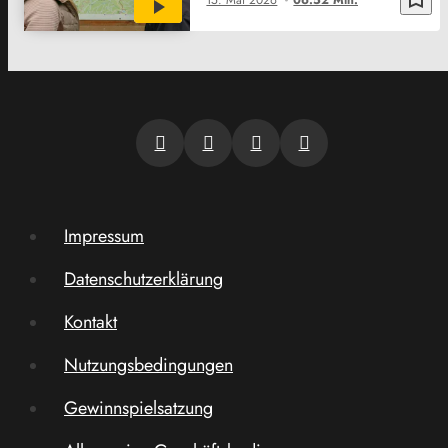
15. Mai 2026
06:52 Min.
Impressum
Datenschutzerklärung
Kontakt
Nutzungsbedingungen
Gewinnspielsatzung