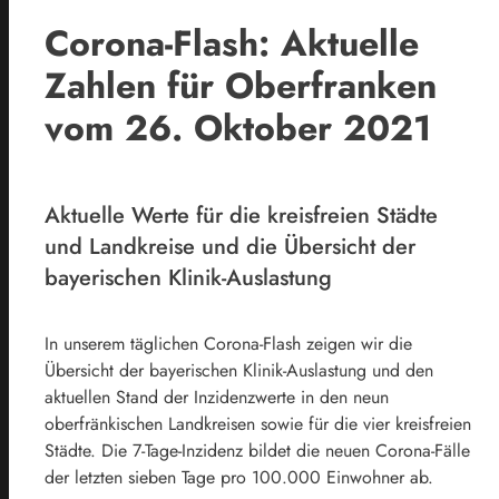
Corona-Flash: Aktuelle
Zahlen für Oberfranken
vom 26. Oktober 2021
Aktuelle Werte für die kreisfreien Städte
und Landkreise und die Übersicht der
bayerischen Klinik-Auslastung
In unserem täglichen Corona-Flash zeigen wir die
Übersicht der bayerischen Klinik-Auslastung und den
aktuellen Stand der Inzidenzwerte in den neun
oberfränkischen Landkreisen sowie für die vier kreisfreien
Städte. Die 7-Tage-Inzidenz bildet die neuen Corona-Fälle
der letzten sieben Tage pro 100.000 Einwohner ab.