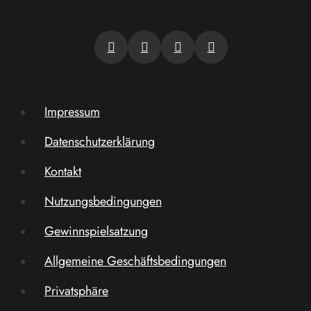
Impressum
Datenschutzerklärung
Kontakt
Nutzungsbedingungen
Gewinnspielsatzung
Allgemeine Geschäftsbedingungen
Privatsphäre