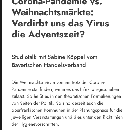
Corona-Pandemie vs.
Weihnachtsmärkte:
Verdirbt uns das Virus
die Adventszeit?
Studiotalk mit Sabine Köppel vom
Bayerischen Handelsverband
Die Weihnachtsmärkte können trotz der Corona-
Pandemie stattfinden, wenn es das Infektionsgeschehen
zulässt. So heißt es in den theoretischen Formulierungen
von Seiten der Politik. So sind derzeit auch die
oberfränkischen Kommunen in der Planungsphase für die
jeweiligen Veranstaltungen und dies unter den Richtlinien
der Hygienevorschriften.