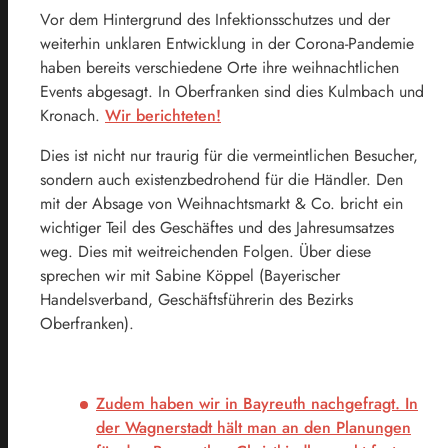
Vor dem Hintergrund des Infektionsschutzes und der
weiterhin unklaren Entwicklung in der Corona-Pandemie
haben bereits verschiedene Orte ihre weihnachtlichen
Events abgesagt. In Oberfranken sind dies Kulmbach und
Kronach.
Wir berichteten!
Dies ist nicht nur traurig für die vermeintlichen Besucher,
sondern auch existenzbedrohend für die Händler. Den
mit der Absage von Weihnachtsmarkt & Co. bricht ein
wichtiger Teil des Geschäftes und des Jahresumsatzes
weg. Dies mit weitreichenden Folgen. Über diese
sprechen wir mit Sabine Köppel (Bayerischer
Handelsverband, Geschäftsführerin des Bezirks
Oberfranken).
Zudem haben wir in Bayreuth nachgefragt. In
der Wagnerstadt hält man an den Planungen