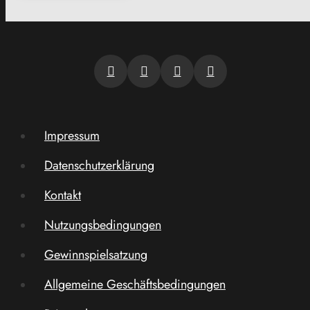
Impressum
Datenschutzerklärung
Kontakt
Nutzungsbedingungen
Gewinnspielsatzung
Allgemeine Geschäftsbedingungen