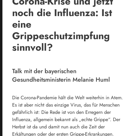
Corona-Krise und jetzt
noch die Influenza: Ist
eine
Grippeschutzimpfung
sinnvoll?
Talk mit der bayerischen
Gesundheitsministerin Melanie Huml
Die Corona-Pandemie hält die Welt weiterhin in Atem.
Es ist aber nicht das einzige Virus, das für Menschen
gefährlich ist: Die Rede ist von den Erregern der
Influenza, allgemein bekannt als „echte Grippe“. Der
Herbst ist da und damit nun auch die Zeit der
Erkältungen oder der ersten Grippe-Erkrankungen.