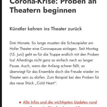
Corona-Krise: Proben an
Theatern beginnen
Künstler kehren ins Theater zurück
Drei Monate. So lange mussten die Schauspieler am
Hofer Theater eine Coronapause einlegen. Seit Montag
(15. Juni) geht es für die Truppe endlich mit den Proben
los! Allerdings nicht ganz so einfach nach so langer
Pause. Auch, wenn der Anfang schwer fällt, so
überwiegt für das Ensemble doch die Freude wieder im
Theater sein zu dürfen. Zum Beispiel bei den Proben für
das neue Stück „Cold Heart“.
Alle Infos und die wichtigsten Updates rund