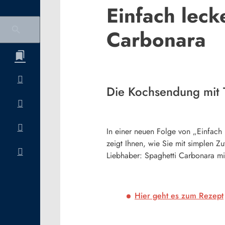
Einfach leck
Carbonara
Die Kochsendung mit
In einer neuen Folge von „Einfach
zeigt Ihnen, wie Sie mit simplen Z
Liebhaber: Spaghetti Carbonara mi
Hier geht es zum Rezept