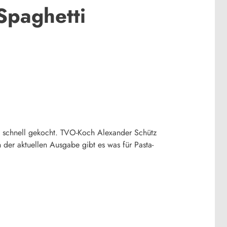
 Spaghetti
ht schnell gekocht. TVO-Koch Alexander Schütz
 der aktuellen Ausgabe gibt es was für Pasta-