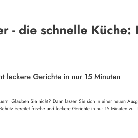
er - die schnelle Küche:
t leckere Gerichte in nur 15 Minuten
ern. Glauben Sie nicht? Dann lassen Sie sich in einer neuen Ausg
ütz bereitet frische und leckere Gerichte in nur 15 Minuten zu. In 