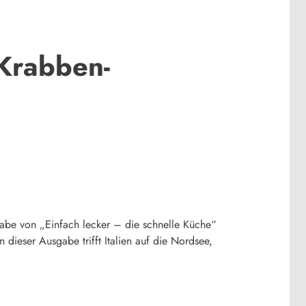
 Krabben-
abe von „Einfach lecker – die schnelle Küche“
dieser Ausgabe trifft Italien auf die Nordsee,