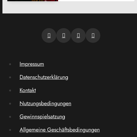
Impressum
Datenschutzerklärung
Kontakt
Nutzungsbedingungen
Gewinnspielsatzung
Allgemeine Geschäftsbedingungen