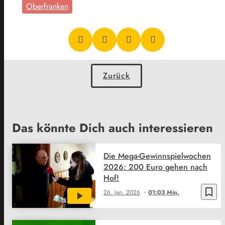
Oberfranken
Zurück
Das könnte Dich auch interessieren
Die Mega-Gewinnspielwochen
2026: 200 Euro gehen nach
Hof!
bookmark_border
26. Jan. 2026
01:03 Min.