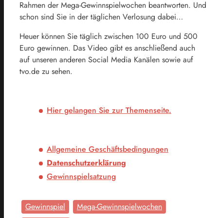
Rahmen der Mega-Gewinnspielwochen beantworten. Und
schon sind Sie in der täglichen Verlosung dabei…
Heuer können Sie täglich zwischen 100 Euro und 500
Euro gewinnen. Das Video gibt es anschließend auch
auf unseren anderen Social Media Kanälen sowie auf
tvo.de zu sehen.
Hier gelangen Sie zur Themenseite.
Allgemeine Geschäftsbedingungen
Datenschutzerklärung
Gewinnspielsatzung
Gewinnspiel
Mega-Gewinnspielwochen