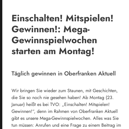
Einschalten! Mitspielen!
Gewinnen!: Mega-
Gewinnspielwochen
starten am Montag!
Täglich gewinnen in Oberfranken Aktuell
Wir bringen Sie wieder zum Staunen, mit Geschichten,
die Sie so noch nie gesehen haben! Ab Montag (23.
Januar) heißt es bei TVO: „Einschalten! Mitspielen!
Gewinnen!“, denn im Rahmen von Oberfranken Aktuell
gibt es unsere Mega-Gewinnspielwochen. Alles was Sie
tun müssen: Anrufen und eine Frage zu einem Beitrag im