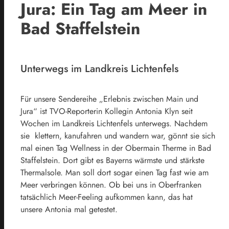
Jura: Ein Tag am Meer in
Bad Staffelstein
Unterwegs im Landkreis Lichtenfels
Für unsere Sendereihe „Erlebnis zwischen Main und
Jura“ ist TVO-Reporterin Kollegin Antonia Klyn seit
Wochen im Landkreis Lichtenfels unterwegs. Nachdem
sie klettern, kanufahren und wandern war, gönnt sie sich
mal einen Tag Wellness in der Obermain Therme in Bad
Staffelstein. Dort gibt es Bayerns wärmste und stärkste
Thermalsole. Man soll dort sogar einen Tag fast wie am
Meer verbringen können. Ob bei uns in Oberfranken
tatsächlich Meer-Feeling aufkommen kann, das hat
unsere Antonia mal getestet.