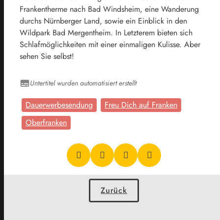
Frankentherme nach Bad Windsheim, eine Wanderung
durchs Nürnberger Land, sowie ein Einblick in den
Wildpark Bad Mergentheim. In Letzterem bieten sich
Schlafmöglichkeiten mit einer einmaligen Kulisse. Aber
sehen Sie selbst!
Untertitel wurden automatisiert erstellt
Dauerwerbesendung
Freu Dich auf Franken
Oberfranken
Zurück