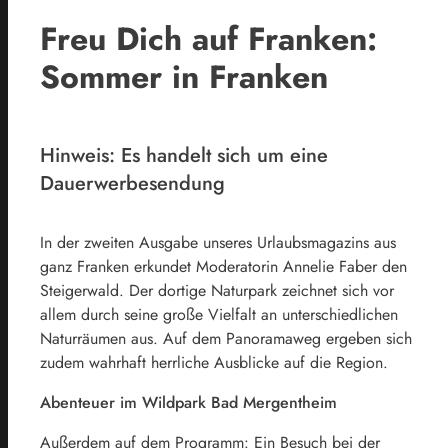
Freu Dich auf Franken:
Sommer in Franken
Hinweis: Es handelt sich um eine
Dauerwerbesendung
In der zweiten Ausgabe unseres Urlaubsmagazins aus
ganz Franken erkundet Moderatorin Annelie Faber den
Steigerwald. Der dortige Naturpark zeichnet sich vor
allem durch seine große Vielfalt an unterschiedlichen
Naturräumen aus. Auf dem Panoramaweg ergeben sich
zudem wahrhaft herrliche Ausblicke auf die Region.
Abenteuer im Wildpark Bad Mergentheim
Außerdem auf dem Programm: Ein Besuch bei der