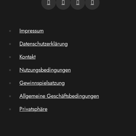
Impressum
Datenschutzerklärung
Kontakt
Nutzungsbedingungen
Gewinnspielsatzung
Allgemeine Geschäftsbedingungen
Privatsphäre