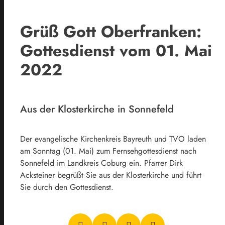
Grüß Gott Oberfranken:
Gottesdienst vom 01. Mai
2022
Aus der Klosterkirche in Sonnefeld
Der evangelische Kirchenkreis Bayreuth und TVO laden
am Sonntag (01. Mai) zum Fernsehgottesdienst nach
Sonnefeld im Landkreis Coburg ein. Pfarrer Dirk
Acksteiner begrüßt Sie aus der Klosterkirche und führt
Sie durch den Gottesdienst.