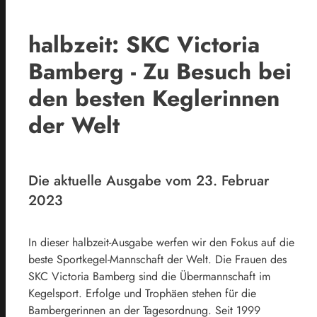
halbzeit: SKC Victoria
Bamberg - Zu Besuch bei
den besten Keglerinnen
der Welt
Die aktuelle Ausgabe vom 23. Februar
2023
In dieser halbzeit-Ausgabe werfen wir den Fokus auf die
beste Sportkegel-Mannschaft der Welt. Die Frauen des
SKC Victoria Bamberg sind die Übermannschaft im
Kegelsport. Erfolge und Trophäen stehen für die
Bambergerinnen an der Tagesordnung. Seit 1999