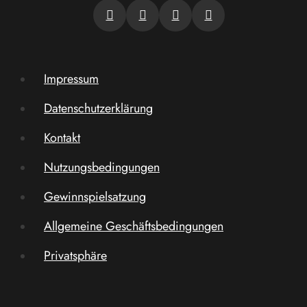
Impressum
Datenschutzerklärung
Kontakt
Nutzungsbedingungen
Gewinnspielsatzung
Allgemeine Geschäftsbedingungen
Privatsphäre