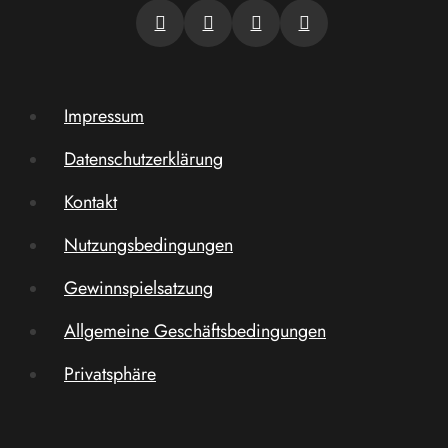
Impressum
Datenschutzerklärung
Kontakt
Nutzungsbedingungen
Gewinnspielsatzung
Allgemeine Geschäftsbedingungen
Privatsphäre