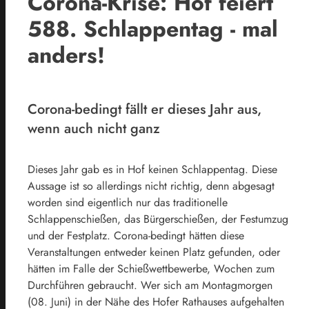
Corona-Krise: Hof feiert
588. Schlappentag - mal
anders!
Corona-bedingt fällt er dieses Jahr aus,
wenn auch nicht ganz
Dieses Jahr gab es in Hof keinen Schlappentag. Diese
Aussage ist so allerdings nicht richtig, denn abgesagt
worden sind eigentlich nur das traditionelle
Schlappenschießen, das Bürgerschießen, der Festumzug
und der Festplatz. Corona-bedingt hätten diese
Veranstaltungen entweder keinen Platz gefunden, oder
hätten im Falle der Schießwettbewerbe, Wochen zum
Durchführen gebraucht.
Wer sich am Montagmorgen
(08. Juni) in der Nähe des Hofer Rathauses aufgehalten