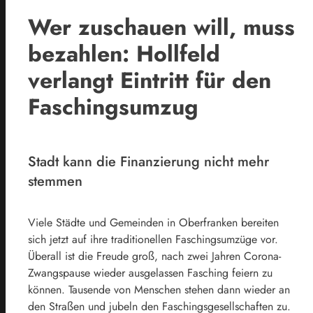
Wer zuschauen will, muss
bezahlen: Hollfeld
verlangt Eintritt für den
Faschingsumzug
Stadt kann die Finanzierung nicht mehr
stemmen
Viele Städte und Gemeinden in Oberfranken bereiten
sich jetzt auf ihre traditionellen Faschingsumzüge vor.
Überall ist die Freude groß, nach zwei Jahren Corona-
Zwangspause wieder ausgelassen Fasching feiern zu
können. Tausende von Menschen stehen dann wieder an
den Straßen und jubeln den Faschingsgesellschaften zu.