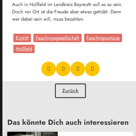
Auch in Hollfeld im Landkreis Bayreuth soll es so sein.
Doch vor Ort ist die Freude aber etwas getrübt. Denn
wer dabei sein will, muss bezahlen.
Eintritt
Faschingsgesellschaft
Faschingsumzug
Hollfeld
Zurück
Das könnte Dich auch interessieren