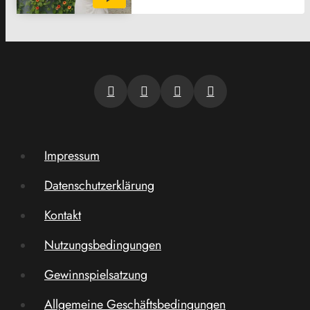
Impressum
Datenschutzerklärung
Kontakt
Nutzungsbedingungen
Gewinnspielsatzung
Allgemeine Geschäftsbedingungen