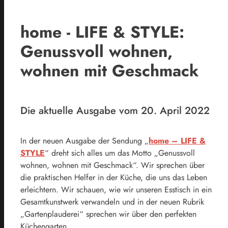
home - LIFE & STYLE:
Genussvoll wohnen,
wohnen mit Geschmack
Die aktuelle Ausgabe vom 20. April 2022
In der neuen Ausgabe der Sendung „
home – LIFE &
STYLE
“ dreht sich alles um das Motto „Genussvoll
wohnen, wohnen mit Geschmack“. Wir sprechen über
die praktischen Helfer in der Küche, die uns das Leben
erleichtern. Wir schauen, wie wir unseren Esstisch in ein
Gesamtkunstwerk verwandeln und in der neuen Rubrik
„Gartenplauderei“ sprechen wir über den perfekten
Küchengarten.