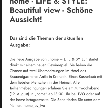
home - LIFE & STYLE:
Beautiful view - Schöne
Aussicht!
Das sind die Themen der aktuellen
Ausgabe:
Die neue Ausgabe von „home – LIFE & SYTLE“ startet
direkt mit einem neuen Gewinnspiel. Sie haben die
Chance auf zwei Übernachtungen im Hotel des
Brauereigasthofes Antla in Kronach. Einen Kurzurlaub mit
dem liebsten Menschen in der Heimat. Alle
Teilnahmebedingungen erfahren Sie am Mittwochabend
(19. August) in „home“ ab 18:30 Uhr bei TVO oder auf
der home-Instagramseite. Die Seite finden Sie unter dem
Namen: home_by_tvo