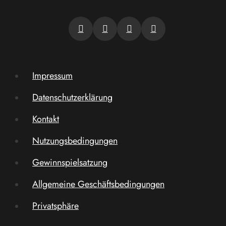
Impressum
Datenschutzerklärung
Kontakt
Nutzungsbedingungen
Gewinnspielsatzung
Allgemeine Geschäftsbedingungen
Privatsphäre