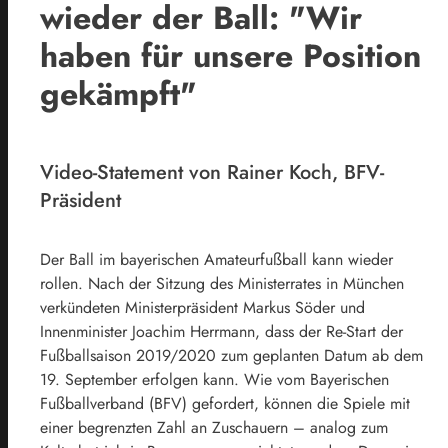
wieder der Ball: "Wir
haben für unsere Position
gekämpft"
Video-Statement von Rainer Koch, BFV-
Präsident
Der Ball im bayerischen Amateurfußball kann wieder
rollen. Nach der Sitzung des Ministerrates in München
verkündeten Ministerpräsident Markus Söder und
Innenminister Joachim Herrmann, dass der Re-Start der
Fußballsaison 2019/2020 zum geplanten Datum ab dem
19. September erfolgen kann. Wie vom Bayerischen
Fußballverband (BFV) gefordert, können die Spiele mit
einer begrenzten Zahl an Zuschauern – analog zum