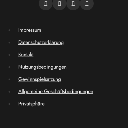
Impressum
Datenschutzerklärung
Kontakt
Nutzungsbedingungen
Gewinnspielsatzung
Allgemeine Geschäftsbedingungen
Privatsphäre