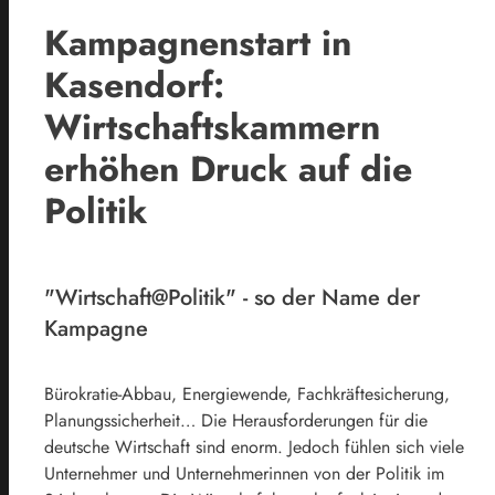
Kampagnenstart in
Kasendorf:
Wirtschaftskammern
erhöhen Druck auf die
Politik
"Wirtschaft@Politik" - so der Name der
Kampagne
Bürokratie-Abbau, Energiewende, Fachkräftesicherung,
Planungssicherheit… Die Herausforderungen für die
deutsche Wirtschaft sind enorm. Jedoch fühlen sich viele
Unternehmer und Unternehmerinnen von der Politik im