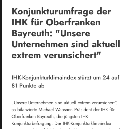
Konjunkturumfrage der
IHK für Oberfranken
Bayreuth: "Unsere
Unternehmen sind aktuell
extrem verunsichert"
IHK-Konjunkturklimaindex stürzt um 24 auf
81 Punkte ab
„Unsere Unternehmen sind aktuell extrem verunsichert“,
so bilanzierte Michael Waasner, Präsident der IHK für
Oberfranken Bayreuth, die jüngsten IHK-
Konjunkturbefragung. Der IHK-Konjunkturklimaindex