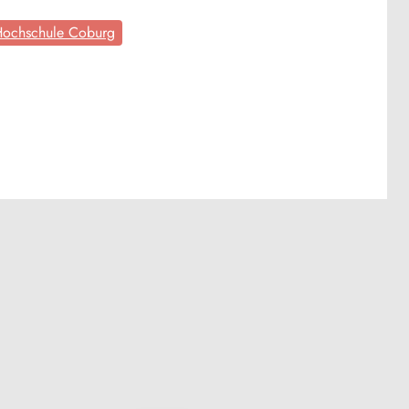
ochschule Coburg