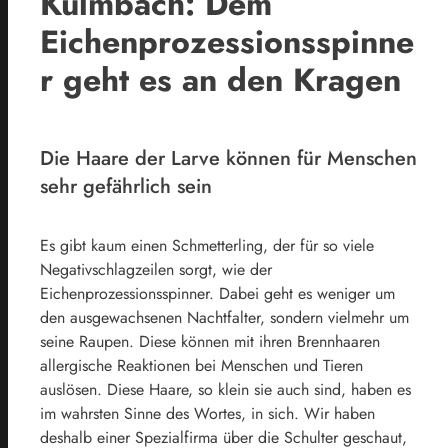
Kulmbach: Dem
Eichenprozessionsspinne
r geht es an den Kragen
Die Haare der Larve können für Menschen
sehr gefährlich sein
Es gibt kaum einen Schmetterling, der für so viele
Negativschlagzeilen sorgt, wie der
Eichenprozessionsspinner. Dabei geht es weniger um
den ausgewachsenen Nachtfalter, sondern vielmehr um
seine Raupen. Diese können mit ihren Brennhaaren
allergische Reaktionen bei Menschen und Tieren
auslösen. Diese Haare, so klein sie auch sind, haben es
im wahrsten Sinne des Wortes, in sich. Wir haben
deshalb einer Spezialfirma über die Schulter geschaut,