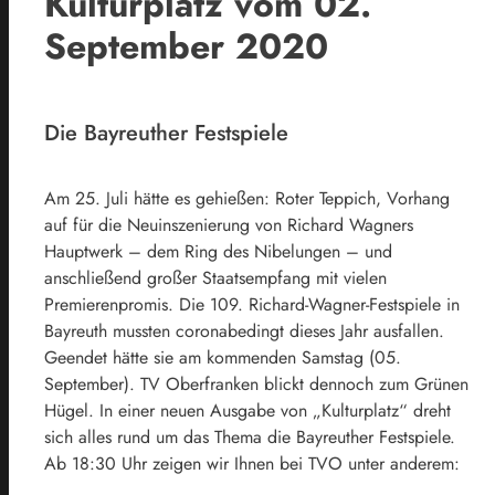
Kulturplatz vom 02.
September 2020
Die Bayreuther Festspiele
Am 25. Juli hätte es gehießen: Roter Teppich, Vorhang
auf für die Neuinszenierung von Richard Wagners
Hauptwerk – dem Ring des Nibelungen – und
anschließend großer Staatsempfang mit vielen
Premierenpromis. Die 109. Richard-Wagner-Festspiele in
Bayreuth mussten coronabedingt dieses Jahr ausfallen.
Geendet hätte sie am kommenden Samstag (05.
September). TV Oberfranken blickt dennoch zum Grünen
Hügel. In einer neuen Ausgabe von „Kulturplatz“ dreht
sich alles rund um das Thema die Bayreuther Festspiele.
Ab 18:30 Uhr zeigen wir Ihnen bei TVO unter anderem: