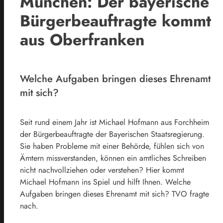
München: Der bayerische
Bürgerbeauftragte kommt
aus Oberfranken
Welche Aufgaben bringen dieses Ehrenamt
mit sich?
Seit rund einem Jahr ist Michael Hofmann aus Forchheim
der Bürgerbeauftragte der Bayerischen Staatsregierung.
Sie haben Probleme mit einer Behörde, fühlen sich von
Ämtern missverstanden, können ein amtliches Schreiben
nicht nachvollziehen oder verstehen? Hier kommt
Michael Hofmann ins Spiel und hilft Ihnen. Welche
Aufgaben bringen dieses Ehrenamt mit sich? TVO fragte
nach.