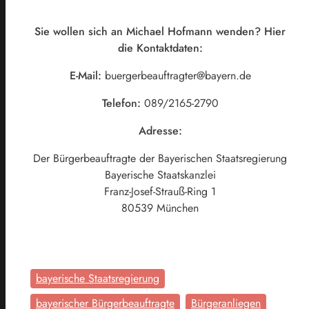
Sie wollen sich an Michael Hofmann wenden? Hier
die Kontaktdaten:
E-Mail:
buergerbeauftragter@bayern.de
Telefon:
089/2165-2790
Adresse:
Der Bürgerbeauftragte der Bayerischen Staatsregierung
Bayerische Staatskanzlei
Franz-Josef-Strauß-Ring 1
80539 München
bayerische Staatsregierung
bayerischer Bürgerbeauftragte
Bürgeranliegen