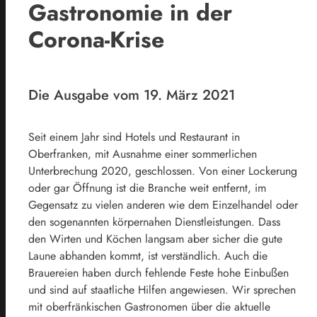
Gastronomie in der
Corona-Krise
Die Ausgabe vom 19. März 2021
Seit einem Jahr sind Hotels und Restaurant in
Oberfranken, mit Ausnahme einer sommerlichen
Unterbrechung 2020, geschlossen. Von einer Lockerung
oder gar Öffnung ist die Branche weit entfernt, im
Gegensatz zu vielen anderen wie dem Einzelhandel oder
den sogenannten körpernahen Dienstleistungen. Dass
den Wirten und Köchen langsam aber sicher die gute
Laune abhanden kommt, ist verständlich. Auch die
Brauereien haben durch fehlende Feste hohe Einbußen
und sind auf staatliche Hilfen angewiesen. Wir sprechen
mit oberfränkischen Gastronomen über die aktuelle