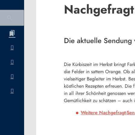
Nachgefragt:
Die aktuelle Sendung
Die Kürbiszeit im Herbst bringt Fa
die Felder in sattem Orange. Ob al
vielseitiger Begleiter im Herbst. 
köstlichen Rezepten erfreuen. Die 
in all ihrer Schönheit genossen we
Gemütlichkeit zu schätzen – auch 
Weitere Nachgefragt-Sen