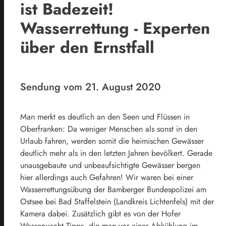
ist Badezeit!
Wasserrettung - Experten
über den Ernstfall
Sendung vom 21. August 2020
Man merkt es deutlich an den Seen und Flüssen in
Oberfranken: Da weniger Menschen als sonst in den
Urlaub fahren, werden somit die heimischen Gewässer
deutlich mehr als in den letzten Jahren bevölkert. Gerade
unausgebaute und unbeaufsichtigte Gewässer bergen
hier allerdings auch Gefahren! Wir waren bei einer
Wasserrettungsübung der Bamberger Bundespolizei am
Ostsee bei Bad Staffelstein (Landkreis Lichtenfels) mit der
Kamera dabei. Zusätzlich gibt es von der Hofer
Wasserwacht Tipps, die man vor einer Abkühlung im