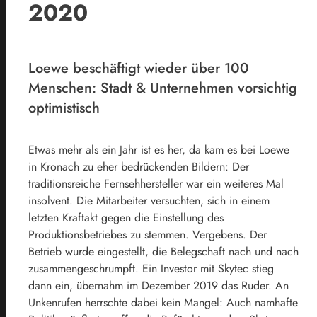
2020
Loewe beschäftigt wieder über 100
Menschen: Stadt & Unternehmen vorsichtig
optimistisch
Etwas mehr als ein Jahr ist es her, da kam es bei Loewe
in Kronach zu eher bedrückenden Bildern: Der
traditionsreiche Fernsehhersteller war ein weiteres Mal
insolvent. Die Mitarbeiter versuchten, sich in einem
letzten Kraftakt gegen die Einstellung des
Produktionsbetriebes zu stemmen. Vergebens. Der
Betrieb wurde eingestellt, die Belegschaft nach und nach
zusammengeschrumpft. Ein Investor mit Skytec stieg
dann ein, übernahm im Dezember 2019 das Ruder. An
Unkenrufen herrschte dabei kein Mangel: Auch namhafte