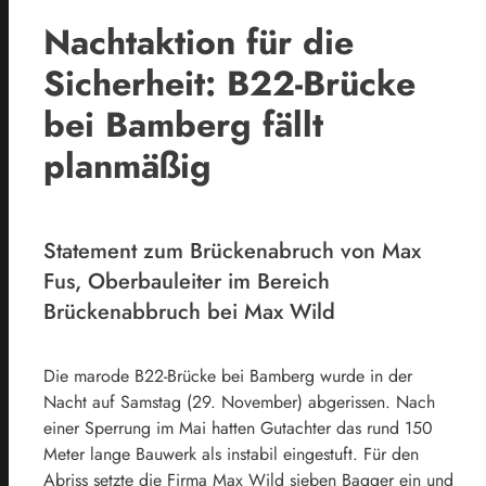
Nachtaktion für die
Sicherheit: B22-Brücke
bei Bamberg fällt
planmäßig
Statement zum Brückenabruch von Max
Fus, Oberbauleiter im Bereich
Brückenabbruch bei Max Wild
Die marode B22-Brücke bei Bamberg wurde in der
Nacht auf Samstag (29. November) abgerissen. Nach
einer Sperrung im Mai hatten Gutachter das rund 150
Meter lange Bauwerk als instabil eingestuft. Für den
Abriss setzte die Firma Max Wild sieben Bagger ein und