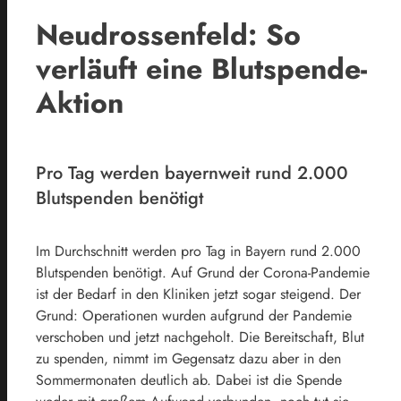
Neudrossenfeld: So
verläuft eine Blutspende-
Aktion
Pro Tag werden bayernweit rund 2.000
Blutspenden benötigt
Im Durchschnitt werden pro Tag in Bayern rund 2.000
Blutspenden benötigt. Auf Grund der Corona-Pandemie
ist der Bedarf in den Kliniken jetzt sogar steigend. Der
Grund: Operationen wurden aufgrund der Pandemie
verschoben und jetzt nachgeholt. Die Bereitschaft, Blut
zu spenden, nimmt im Gegensatz dazu aber in den
Sommermonaten deutlich ab. Dabei ist die Spende