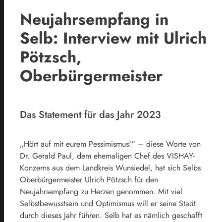
Neujahrsempfang in
Selb: Interview mit Ulrich
Pötzsch,
Oberbürgermeister
Das Statement für das Jahr 2023
„Hört auf mit eurem Pessimismus!“ – diese Worte von
Dr. Gerald Paul, dem ehemaligen Chef des VISHAY-
Konzerns aus dem Landkreis Wunsiedel, hat sich Selbs
Oberbürgermeister Ulrich Pötzsch für den
Neujahrsempfang zu Herzen genommen. Mit viel
Selbstbewusstsein und Optimismus will er seine Stadt
durch dieses Jahr führen. Selb hat es nämlich geschafft