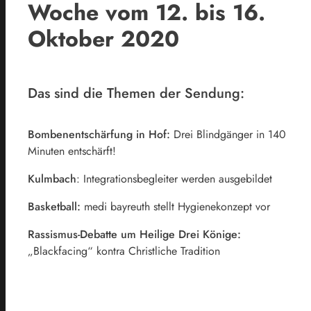
Woche vom 12. bis 16.
Oktober 2020
Das sind die Themen der Sendung:
Bombenentschärfung in Hof:
Drei Blindgänger in 140
Minuten entschärft!
Kulmbach
: Integrationsbegleiter werden ausgebildet
Basketball:
medi bayreuth stellt Hygienekonzept vor
Rassismus-Debatte um Heilige Drei Könige:
„Blackfacing“ kontra Christliche Tradition