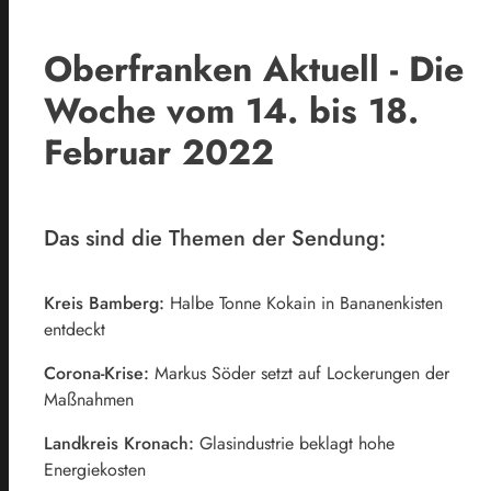
Oberfranken Aktuell - Die
Woche vom 14. bis 18.
Februar 2022
Das sind die Themen der Sendung:
Kreis Bamberg:
Halbe Tonne Kokain in Bananenkisten
entdeckt
Corona-Krise:
Markus Söder setzt auf Lockerungen der
Maßnahmen
Landkreis Kronach:
Glasindustrie beklagt hohe
Energiekosten