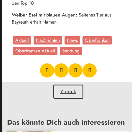
den Top 10
Weißer Esel mit blauen Augen:
Seltenes Tier aus
Bayreuth erhält Namen
Aktuell
Nachrichten
News
Oberfranken
Oberfranken Aktuell
Sendung
Zurück
Das könnte Dich auch interessieren