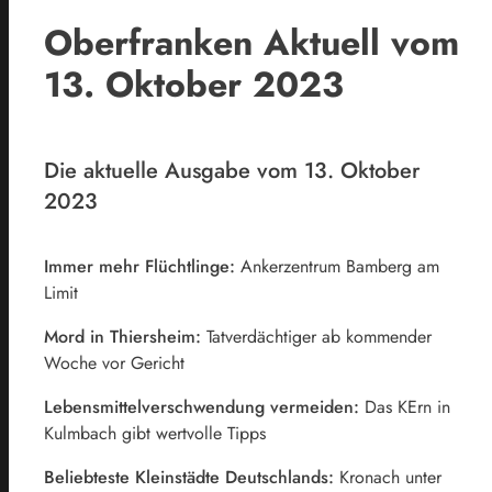
Oberfranken Aktuell vom
13. Oktober 2023
Die aktuelle Ausgabe vom 13. Oktober
2023
Immer mehr Flüchtlinge:
Ankerzentrum Bamberg am
Limit
Mord in Thiersheim:
Tatverdächtiger ab kommender
Woche vor Gericht
Lebensmittelverschwendung vermeiden:
Das KErn in
Kulmbach gibt wertvolle Tipps
Beliebteste Kleinstädte Deutschlands:
Kronach unter