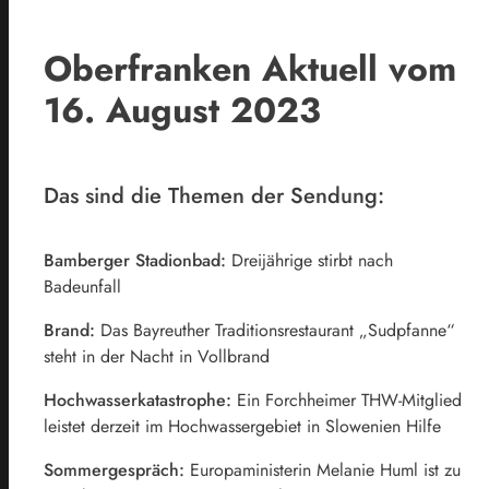
Oberfranken Aktuell vom
16. August 2023
Das sind die Themen der Sendung:
Bamberger Stadionbad:
Dreijährige stirbt nach
Badeunfall
Brand:
Das Bayreuther Traditionsrestaurant „Sudpfanne“
steht in der Nacht in Vollbrand
Hochwasserkatastrophe:
Ein Forchheimer THW-Mitglied
leistet derzeit im Hochwassergebiet in Slowenien Hilfe
Sommergespräch:
Europaministerin Melanie Huml ist zu