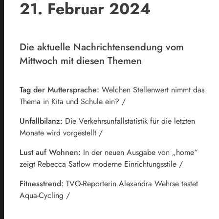
21. Februar 2024
Die aktuelle Nachrichtensendung vom
Mittwoch mit diesen Themen
Tag der Muttersprache:
Welchen Stellenwert nimmt das
Thema in Kita und Schule ein? /
Unfallbilanz:
Die Verkehrsunfallstatistik für die letzten
Monate wird vorgestellt /
Lust auf Wohnen:
In der neuen Ausgabe von „home“
zeigt Rebecca Satlow moderne Einrichtungsstile /
Fitnesstrend:
TVO-Reporterin Alexandra Wehrse testet
Aqua-Cycling /