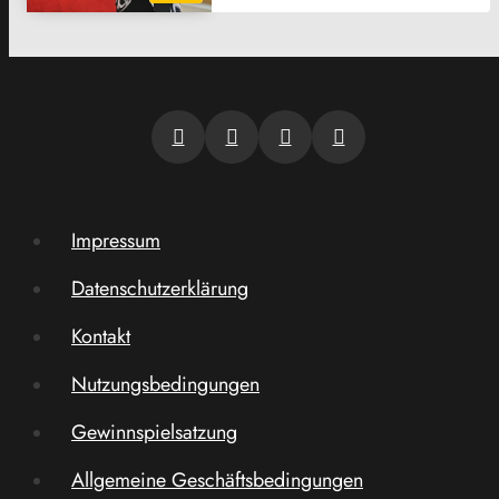
Impressum
Datenschutzerklärung
Kontakt
Nutzungsbedingungen
Gewinnspielsatzung
Allgemeine Geschäftsbedingungen