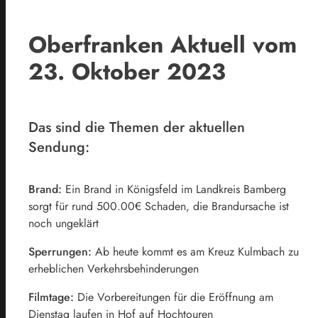
Oberfranken Aktuell vom
23. Oktober 2023
Das sind die Themen der aktuellen
Sendung:
Brand:
Ein Brand in Königsfeld im Landkreis Bamberg
sorgt für rund 500.00€ Schaden, die Brandursache ist
noch ungeklärt
Sperrungen:
Ab heute kommt es am Kreuz Kulmbach zu
erheblichen Verkehrsbehinderungen
Filmtage:
Die Vorbereitungen für die Eröffnung am
Dienstag laufen in Hof auf Hochtouren